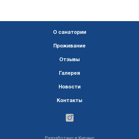
О санатории
Проживание
Отзывы
Галерея
Новости
Контакты
Разработано в Кирано