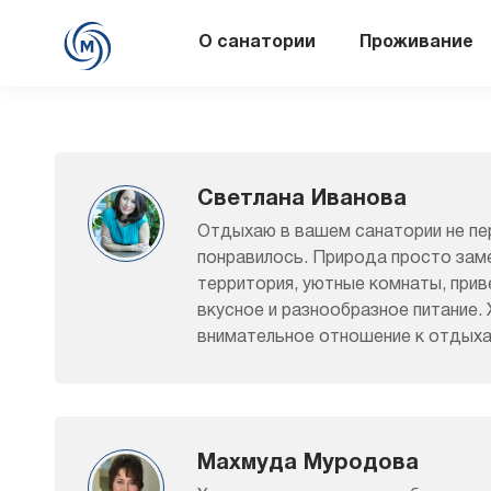
О санатории
Проживание
Светлана Иванова
Отдыхаю в вашем санатории не пер
понравилось. Природа просто зам
территория, уютные комнаты, прив
вкусное и разнообразное питание.
внимательное отношение к отдых
Махмуда Муродова